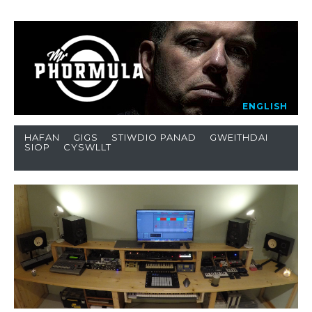
ENGLISH
HAFAN
GIGS
STIWDIO PANAD
GWEITHDAI
SIOP
CYSWLLT